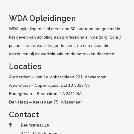
WDA Opleidingen
WDA opleidingen is al meer dan 30 jaar toon aangevend in
het geven van scholing aan professionals in de zorg. Schrijf
je snel in en ervaar de goede sfeer, de cursussen die
aansluiten bij de werksituatie en de betrokken docenten.
Locaties
Amsterdam – van Leijenberghlaan 221, Amsterdam
Amersfoort – Copernicusstraat 18 3817 VJ
Bodegraven – Beursstraat 1A 2411 BA
Den Haag – Kerkstraat 75, Wassenaar
Contact
Beursstraat 1A
2411 BA Bodegraven