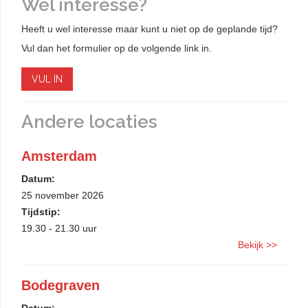
Wel interesse?
Heeft u wel interesse maar kunt u niet op de geplande tijd?
Vul dan het formulier op de volgende link in.
VUL IN
Andere locaties
Amsterdam
Datum:
25 november 2026
Tijdstip:
19.30 - 21.30 uur
Bekijk >>
Bodegraven