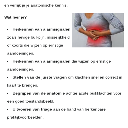
en verrijk je je anatomische kennis.
Wat leer je?
Herkennen van alarmsignalen
zoals hevige buikpijn, misselijkheid
of koorts die wijzen op ernstige
aandoeningen.
Herkennen van alarmsignalen
die wijzen op ernstige
aandoeningen.
Stellen van de juiste vragen
om klachten snel en correct in
kaart te brengen.
Begrijpen van de anatomie
achter acute buikklachten voor
een goed toestandsbeeld.
Uitvoeren van triage
aan de hand van herkenbare
praktijkvoorbeelden.