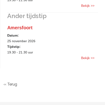
19.30 - 21.30 uur
Bekijk >>
Ander tijdstip
Amersfoort
Datum:
25 november 2026
Tijdstip:
19.30 - 21.30 uur
Bekijk >>
‹‹ Terug