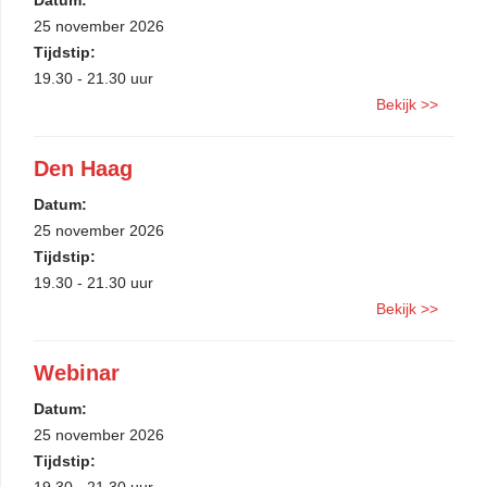
Datum:
25 november 2026
Tijdstip:
19.30 - 21.30 uur
Bekijk >>
Den Haag
Datum:
25 november 2026
Tijdstip:
19.30 - 21.30 uur
Bekijk >>
Webinar
Datum:
25 november 2026
Tijdstip: