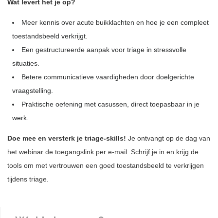
Wat levert het je op?
Meer kennis over acute buikklachten en hoe je een compleet
toestandsbeeld verkrijgt.
Een gestructureerde aanpak voor triage in stressvolle
situaties.
Betere communicatieve vaardigheden door doelgerichte
vraagstelling.
Praktische oefening met casussen, direct toepasbaar in je
werk.
Doe mee en versterk je triage-skills!
Je ontvangt op de dag van
het webinar de toegangslink per e-mail. Schrijf je in en krijg de
tools om met vertrouwen een goed toestandsbeeld te verkrijgen
tijdens triage.