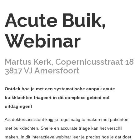
Acute Buik,
Webinar
Martus Kerk, Copernicusstraat 18
3817 VJ Amersfoort
Ontdek hoe je met een systematische aanpak acute
buikklachten triageert in dit complexe gebied vol
uitdagingen!
Als doktersassistent krijg je regelmatig te maken met patiënten
met buikklachten. Snelle en accurate triage kan het verschil
maken. In dit interactieve webinar leer je precies hoe je dat doet