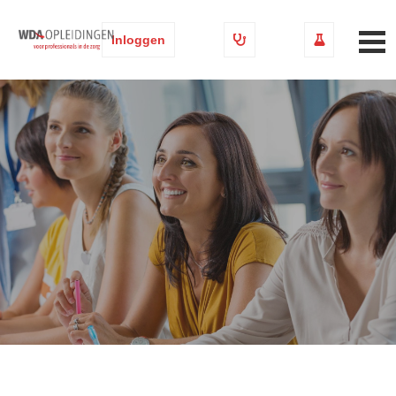
Inloggen