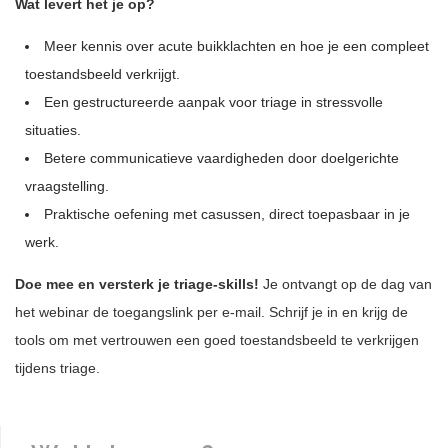
Wat levert het je op?
Meer kennis over acute buikklachten en hoe je een compleet
toestandsbeeld verkrijgt.
Een gestructureerde aanpak voor triage in stressvolle
situaties.
Betere communicatieve vaardigheden door doelgerichte
vraagstelling.
Praktische oefening met casussen, direct toepasbaar in je
werk.
Doe mee en versterk je triage-skills!
Je ontvangt op de dag van
het webinar de toegangslink per e-mail. Schrijf je in en krijg de
tools om met vertrouwen een goed toestandsbeeld te verkrijgen
tijdens triage.