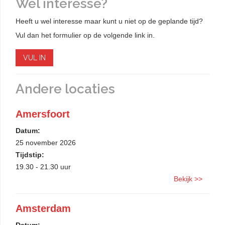
Wel interesse?
Heeft u wel interesse maar kunt u niet op de geplande tijd?
Vul dan het formulier op de volgende link in.
VUL IN
Andere locaties
Amersfoort
Datum:
25 november 2026
Tijdstip:
19.30 - 21.30 uur
Bekijk >>
Amsterdam