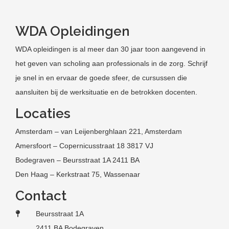
WDA Opleidingen
WDA opleidingen is al meer dan 30 jaar toon aangevend in
het geven van scholing aan professionals in de zorg. Schrijf
je snel in en ervaar de goede sfeer, de cursussen die
aansluiten bij de werksituatie en de betrokken docenten.
Locaties
Amsterdam – van Leijenberghlaan 221, Amsterdam
Amersfoort – Copernicusstraat 18 3817 VJ
Bodegraven – Beursstraat 1A 2411 BA
Den Haag – Kerkstraat 75, Wassenaar
Contact
Beursstraat 1A
2411 BA Bodegraven