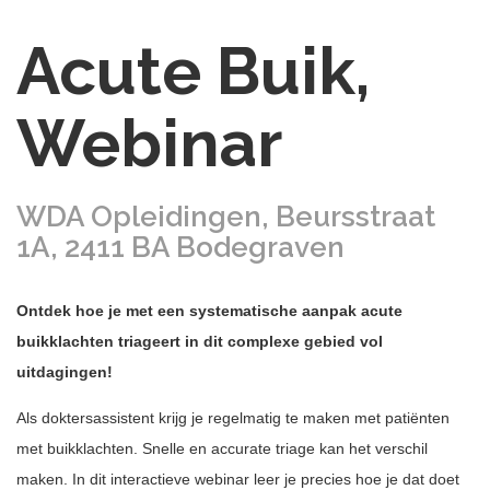
Acute Buik,
Webinar
WDA Opleidingen, Beursstraat
1A, 2411 BA Bodegraven
Ontdek hoe je met een systematische aanpak acute
buikklachten triageert in dit complexe gebied vol
uitdagingen!
Als doktersassistent krijg je regelmatig te maken met patiënten
met buikklachten. Snelle en accurate triage kan het verschil
maken. In dit interactieve webinar leer je precies hoe je dat doet