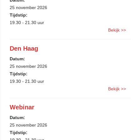
Datum:
25 november 2026
Tijdstip:
19.30 - 21.30 uur
Bekijk >>
Den Haag
Datum:
25 november 2026
Tijdstip:
19.30 - 21.30 uur
Bekijk >>
Webinar
Datum:
25 november 2026
Tijdstip: