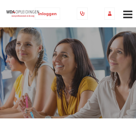
Inloggen