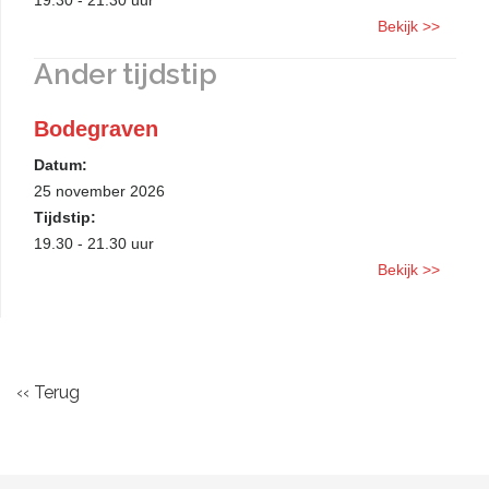
19.30 - 21.30 uur
Bekijk >>
Ander tijdstip
Bodegraven
Datum:
25 november 2026
Tijdstip:
19.30 - 21.30 uur
Bekijk >>
‹‹ Terug