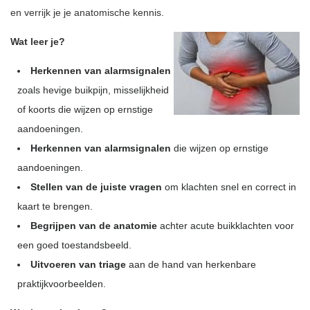
en verrijk je je anatomische kennis.
Wat leer je?
Herkennen van alarmsignalen
zoals hevige buikpijn, misselijkheid
of koorts die wijzen op ernstige
aandoeningen.
Herkennen van alarmsignalen
die wijzen op ernstige
aandoeningen.
Stellen van de juiste vragen
om klachten snel en correct in
kaart te brengen.
Begrijpen van de anatomie
achter acute buikklachten voor
een goed toestandsbeeld.
Uitvoeren van triage
aan de hand van herkenbare
praktijkvoorbeelden.