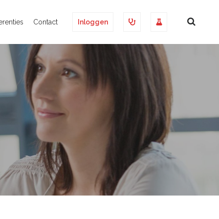
erenties
Contact
Inloggen