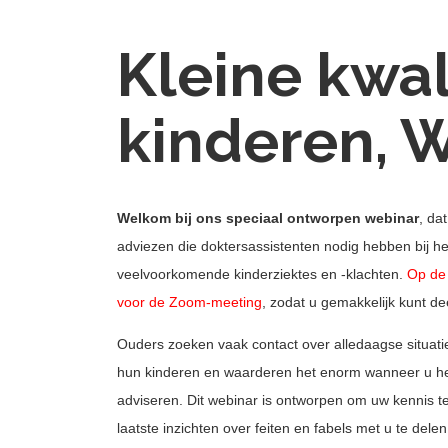
Kleine kwal
kinderen, 
Welkom bij ons speciaal ontworpen webinar
, da
adviezen die doktersassistenten nodig hebben bij 
veelvoorkomende kinderziektes en -klachten.
Op de 
voor de Zoom-meeting
, zodat u gemakkelijk kunt d
Ouders zoeken vaak contact over alledaagse situati
hun kinderen en waarderen het enorm wanneer u he
adviseren. Dit webinar is ontworpen om uw kennis te
laatste inzichten over feiten en fabels met u te delen