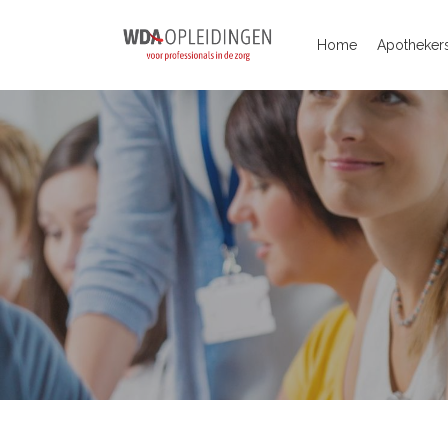
Home
Apothekers