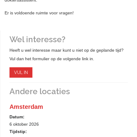
doktersassistent.
Er is voldoende ruimte voor vragen!
Wel interesse?
Heeft u wel interesse maar kunt u niet op de geplande tijd?
Vul dan het formulier op de volgende link in.
VUL IN
Andere locaties
Amsterdam
Datum:
6 oktober 2026
Tijdstip: