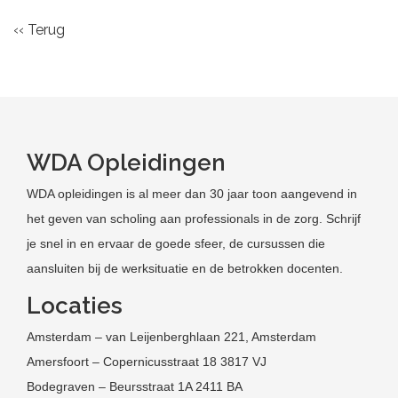
‹‹ Terug
WDA Opleidingen
WDA opleidingen is al meer dan 30 jaar toon aangevend in
het geven van scholing aan professionals in de zorg. Schrijf
je snel in en ervaar de goede sfeer, de cursussen die
aansluiten bij de werksituatie en de betrokken docenten.
Locaties
Amsterdam – van Leijenberghlaan 221, Amsterdam
Amersfoort – Copernicusstraat 18 3817 VJ
Bodegraven – Beursstraat 1A 2411 BA