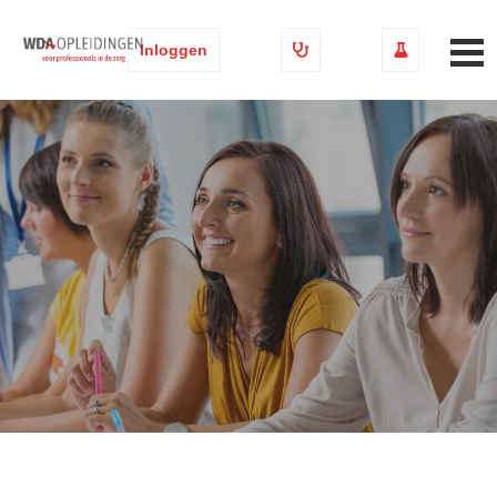
Inloggen