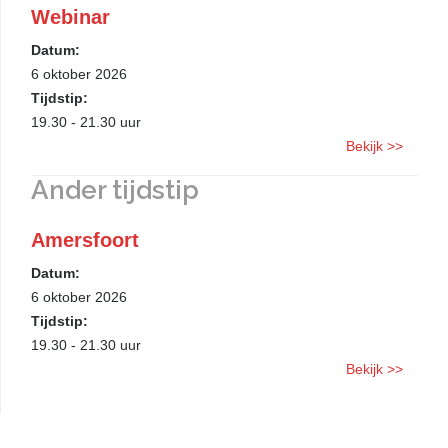
Webinar
Datum:
6 oktober 2026
Tijdstip:
19.30 - 21.30 uur
Bekijk >>
Ander tijdstip
Amersfoort
Datum:
6 oktober 2026
Tijdstip:
19.30 - 21.30 uur
Bekijk >>