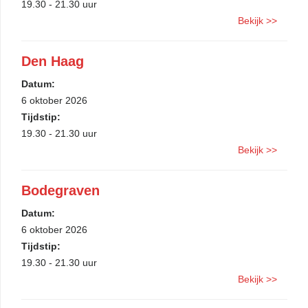
19.30 - 21.30 uur
Bekijk >>
Den Haag
Datum:
6 oktober 2026
Tijdstip:
19.30 - 21.30 uur
Bekijk >>
Bodegraven
Datum:
6 oktober 2026
Tijdstip:
19.30 - 21.30 uur
Bekijk >>