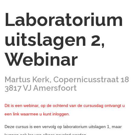
Laboratorium
uitslagen 2,
Webinar
Martus Kerk, Copernicusstraat 18
3817 VJ Amersfoort
Dit is een webinar, op de ochtend van de cursusda
g ontvangt u
een link waarmee u kunt inloggen.
Deze cursus is een vervolg op laboratorium uitslagen 1, maar