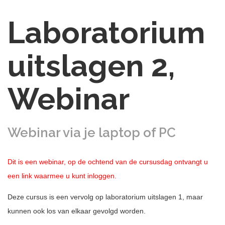
Laboratorium
uitslagen 2,
Webinar
Webinar via je laptop of PC
Dit is een webinar, op de ochtend van de cursusda
g ontvangt u
een link waarmee u kunt inloggen.
Deze cursus is een vervolg op laboratorium uitslagen 1, maar
kunnen ook los van elkaar gevolgd worden.