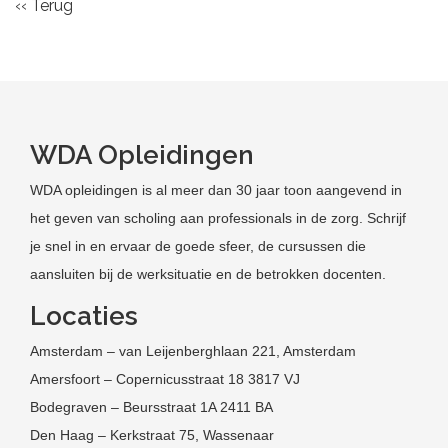
‹‹ Terug
WDA Opleidingen
WDA opleidingen is al meer dan 30 jaar toon aangevend in
het geven van scholing aan professionals in de zorg. Schrijf
je snel in en ervaar de goede sfeer, de cursussen die
aansluiten bij de werksituatie en de betrokken docenten.
Locaties
Amsterdam – van Leijenberghlaan 221, Amsterdam
Amersfoort – Copernicusstraat 18 3817 VJ
Bodegraven – Beursstraat 1A 2411 BA
Den Haag – Kerkstraat 75, Wassenaar