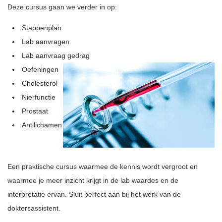
Deze cursus gaan we verder in op:
Stappenplan
Lab aanvragen
Lab aanvraag gedrag
Oefeningen
Cholesterol
Nierfunctie
Prostaat
Antilichamen
Een praktische cursus waarmee de kennis wordt vergroot en
waarmee je meer inzicht krijgt in de lab waardes en de
interpretatie ervan. Sluit perfect aan bij het werk van de
doktersassistent.