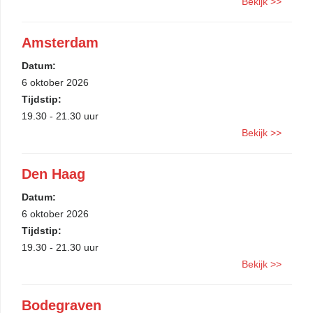
Bekijk >>
Amsterdam
Datum:
6 oktober 2026
Tijdstip:
19.30 - 21.30 uur
Bekijk >>
Den Haag
Datum:
6 oktober 2026
Tijdstip:
19.30 - 21.30 uur
Bekijk >>
Bodegraven