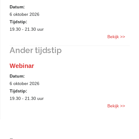
Datum:
6 oktober 2026
Tijdstip:
19.30 - 21.30 uur
Bekijk >>
Ander tijdstip
Webinar
Datum:
6 oktober 2026
Tijdstip:
19.30 - 21.30 uur
Bekijk >>