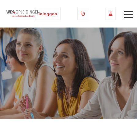
Inloggen