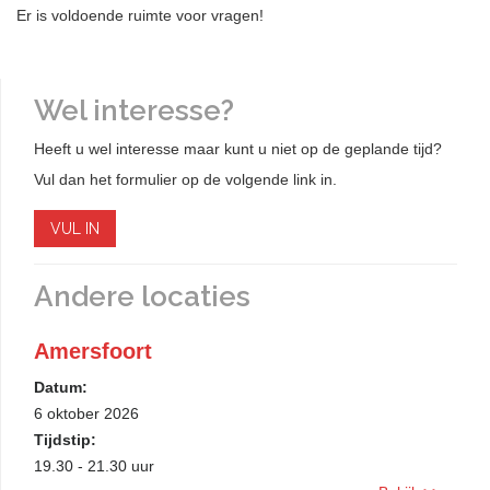
Er is voldoende ruimte voor vragen!
Wel interesse?
Heeft u wel interesse maar kunt u niet op de geplande tijd?
Vul dan het formulier op de volgende link in.
VUL IN
Andere locaties
Amersfoort
Datum:
6 oktober 2026
Tijdstip:
19.30 - 21.30 uur