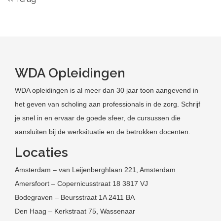
WDA Opleidingen
WDA opleidingen is al meer dan 30 jaar toon aangevend in
het geven van scholing aan professionals in de zorg. Schrijf
je snel in en ervaar de goede sfeer, de cursussen die
aansluiten bij de werksituatie en de betrokken docenten.
Locaties
Amsterdam – van Leijenberghlaan 221, Amsterdam
Amersfoort – Copernicusstraat 18 3817 VJ
Bodegraven – Beursstraat 1A 2411 BA
Den Haag – Kerkstraat 75, Wassenaar