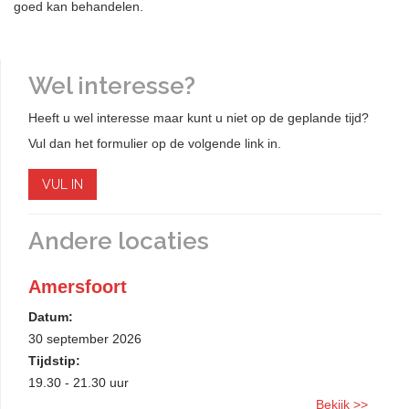
goed kan behandelen.
Wel interesse?
Heeft u wel interesse maar kunt u niet op de geplande tijd?
Vul dan het formulier op de volgende link in.
VUL IN
Andere locaties
Amersfoort
Datum:
30 september 2026
Tijdstip:
19.30 - 21.30 uur
Bekijk >>