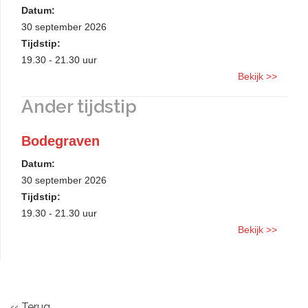
Datum:
30 september 2026
Tijdstip:
19.30 - 21.30 uur
Bekijk >>
Ander tijdstip
Bodegraven
Datum:
30 september 2026
Tijdstip:
19.30 - 21.30 uur
Bekijk >>
‹‹ Terug