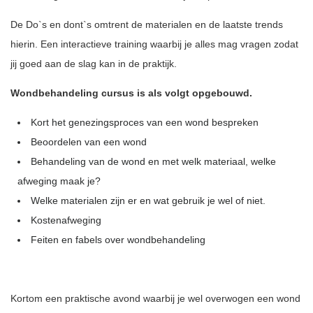
De Do`s en dont`s omtrent de materialen en de laatste trends
hierin. Een interactieve training waarbij je alles mag vragen zodat
jij goed aan de slag kan in de praktijk.
Wondbehandeling cursus is als volgt opgebouwd.
Kort het genezingsproces van een wond bespreken
Beoordelen van een wond
Behandeling van de wond en met welk materiaal, welke
afweging maak je?
Welke materialen zijn er en wat gebruik je wel of niet.
Kostenafweging
Feiten en fabels over wondbehandeling
Kortom een praktische avond waarbij je wel overwogen een wond