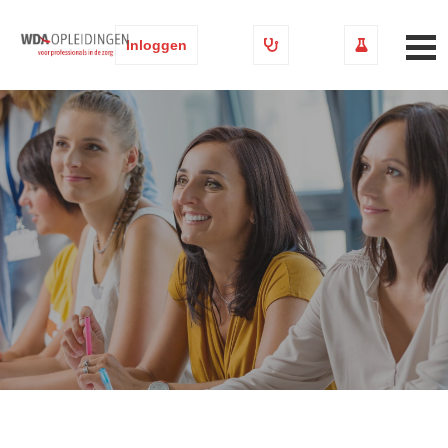
Inloggen