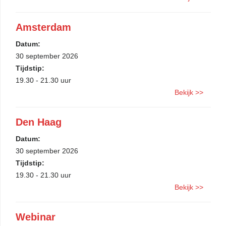
Amsterdam
Datum:
30 september 2026
Tijdstip:
19.30 - 21.30 uur
Bekijk >>
Den Haag
Datum:
30 september 2026
Tijdstip:
19.30 - 21.30 uur
Bekijk >>
Webinar