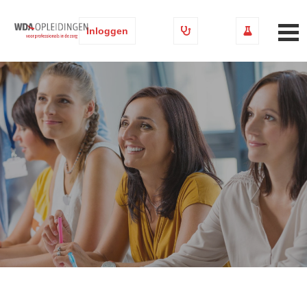
Inloggen