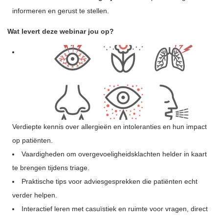
informeren en gerust te stellen.
Wat levert deze webinar jou op?
Verdiepte kennis over allergieën en intoleranties en hun impact
op patiënten.
Vaardigheden om overgevoeligheidsklachten helder in kaart
te brengen tijdens triage.
Praktische tips voor adviesgesprekken die patiënten echt
verder helpen.
Interactief leren met casuïstiek en ruimte voor vragen, direct