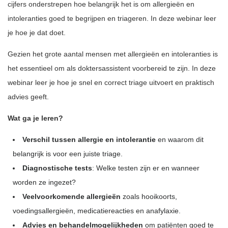
cijfers onderstrepen hoe belangrijk het is om allergieën en
intoleranties goed te begrijpen en triageren. In deze webinar leer
je hoe je dat doet.
Gezien het grote aantal mensen met allergieën en intoleranties is
het essentieel om als doktersassistent voorbereid te zijn. In deze
webinar leer je hoe je snel en correct triage uitvoert en praktisch
advies geeft.
Wat ga je leren?
Verschil tussen allergie en intolerantie
en waarom dit
belangrijk is voor een juiste triage.
Diagnostische tests
: Welke testen zijn er en wanneer
worden ze ingezet?
Veelvoorkomende allergieën
zoals hooikoorts,
voedingsallergieën, medicatiereacties en anafylaxie.
Advies en behandelmogelijkheden
om patiënten goed te