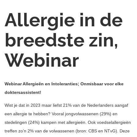
Allergie in de
breedste zin,
Webinar
Webinar Allergieën en Intoleranties; Onmisbaar voor elke
doktersassistent!
Wist je dat in 2023 maar liefst 21% van de Nederlanders aangaf
een allergie te hebben? Vooral jongvolwassenen (29%) en
stedelingen (24%) kampen met allergieën. Ook voedselallergieën
treffen zo’n 2% van de volwassenen (bron: CBS en NTvG). Deze