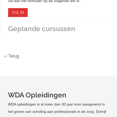
Vul dan het formulier op de volgende link in.
VUL IN
Geplande cursussen
‹‹ Terug
WDA Opleidingen
WDA opleidingen is al meer dan 30 jaar toon aangevend in
het geven van scholing aan professionals in de zorg. Schrijf