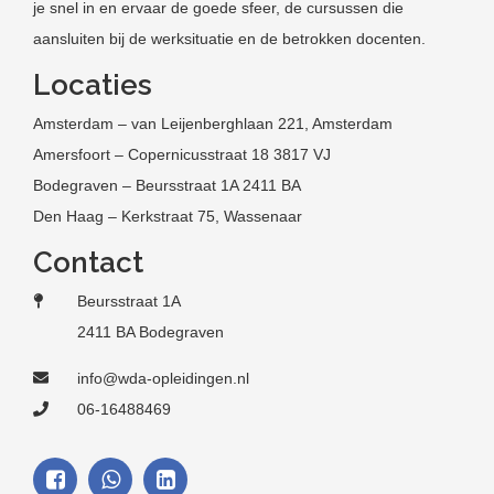
je snel in en ervaar de goede sfeer, de cursussen die
aansluiten bij de werksituatie en de betrokken docenten.
Locaties
Amsterdam – van Leijenberghlaan 221, Amsterdam
Amersfoort – Copernicusstraat 18 3817 VJ
Bodegraven – Beursstraat 1A 2411 BA
Den Haag – Kerkstraat 75, Wassenaar
Contact
Beursstraat 1A
2411 BA Bodegraven
info@wda-opleidingen.nl
06-16488469