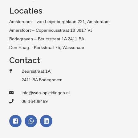
Locaties
Amsterdam – van Leijenberghlaan 221, Amsterdam
Amersfoort – Copernicusstraat 18 3817 VJ
Bodegraven – Beursstraat 1A 2411 BA
Den Haag – Kerkstraat 75, Wassenaar
Contact
Beursstraat 1A
2411 BA Bodegraven
info@wda-opleidingen.nl
06-16488469