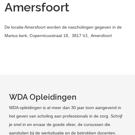
Amersfoort
De locatie Amersfoort worden de nascholingen gegeven in de
Martus kerk, Copernicusstraat 18, 3817 VJ, Amersfoort
WDA Opleidingen
WDA opleidingen is al meer dan 30 jaar toon aangevend in
het geven van scholing aan professionals in de zorg. Schrijf
je snel in en ervaar de goede sfeer, de cursussen die
aansluiten bij de werksituatie en de betrokken docenten.