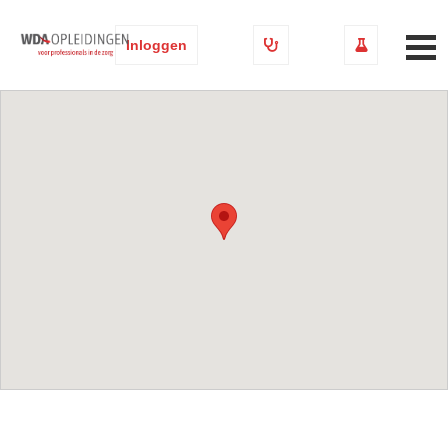
Inloggen