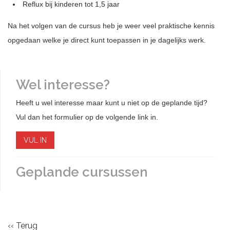
Reflux bij kinderen tot 1,5 jaar
Na het volgen van de cursus heb je weer veel praktische kennis
opgedaan welke je direct kunt toepassen in je dagelijks werk.
Wel interesse?
Heeft u wel interesse maar kunt u niet op de geplande tijd?
Vul dan het formulier op de volgende link in.
VUL IN
Geplande cursussen
‹‹ Terug