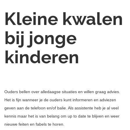
Kleine kwalen
bij jonge
kinderen
Ouders bellen over alledaagse situaties en willen graag advies.
Het is fijn wanneer je de ouders kunt informeren en adviezen
geven aan de telefoon en/of balie. Als assistente heb je al veel
kennis maar het is van belang om up to date te blijven en weer
nieuwe feiten en fabels te horen.