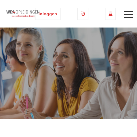
Inloggen