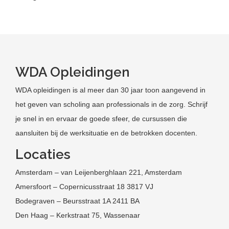
WDA Opleidingen
WDA opleidingen is al meer dan 30 jaar toon aangevend in
het geven van scholing aan professionals in de zorg. Schrijf
je snel in en ervaar de goede sfeer, de cursussen die
aansluiten bij de werksituatie en de betrokken docenten.
Locaties
Amsterdam – van Leijenberghlaan 221, Amsterdam
Amersfoort – Copernicusstraat 18 3817 VJ
Bodegraven – Beursstraat 1A 2411 BA
Den Haag – Kerkstraat 75, Wassenaar