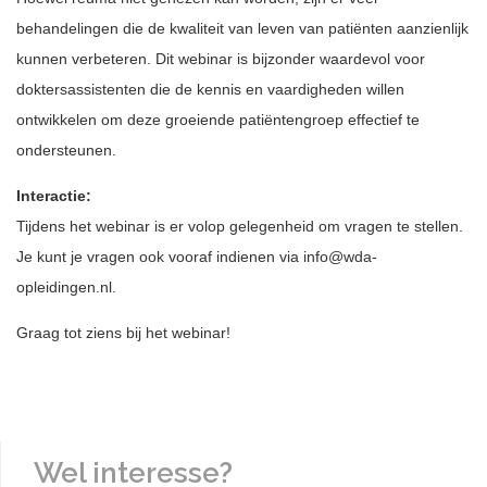
behandelingen die de kwaliteit van leven van patiënten aanzienlijk
kunnen verbeteren. Dit webinar is bijzonder waardevol voor
doktersassistenten die de kennis en vaardigheden willen
ontwikkelen om deze groeiende patiëntengroep effectief te
ondersteunen.
Interactie:
Tijdens het webinar is er volop gelegenheid om vragen te stellen.
Je kunt je vragen ook vooraf indienen via info@wda-
opleidingen.nl.
Graag tot ziens bij het webinar!
Wel interesse?