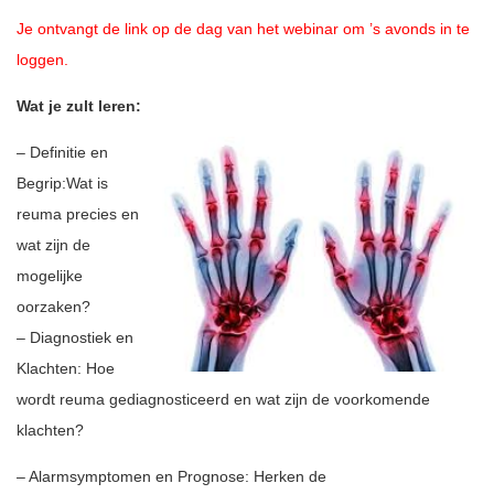
Je ontvangt de link op de dag van het webinar om ’s avonds in te
loggen.
Wat je zult leren:
– Definitie en
Begrip:Wat is
reuma precies en
wat zijn de
mogelijke
oorzaken?
– Diagnostiek en
Klachten: Hoe
wordt reuma gediagnosticeerd en wat zijn de voorkomende
klachten?
– Alarmsymptomen en Prognose: Herken de