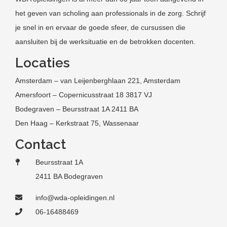
het geven van scholing aan professionals in de zorg. Schrijf
je snel in en ervaar de goede sfeer, de cursussen die
aansluiten bij de werksituatie en de betrokken docenten.
Locaties
Amsterdam – van Leijenberghlaan 221, Amsterdam
Amersfoort – Copernicusstraat 18 3817 VJ
Bodegraven – Beursstraat 1A 2411 BA
Den Haag – Kerkstraat 75, Wassenaar
Contact
Beursstraat 1A
2411 BA Bodegraven
info@wda-opleidingen.nl
06-16488469