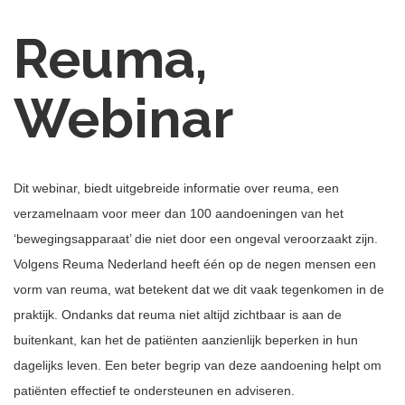
Reuma,
Webinar
Dit webinar, biedt uitgebreide informatie over reuma, een
verzamelnaam voor meer dan 100 aandoeningen van het
‘bewegingsapparaat’ die niet door een ongeval veroorzaakt zijn.
Volgens Reuma Nederland heeft één op de negen mensen een
vorm van reuma, wat betekent dat we dit vaak tegenkomen in de
praktijk. Ondanks dat reuma niet altijd zichtbaar is aan de
buitenkant, kan het de patiënten aanzienlijk beperken in hun
dagelijks leven. Een beter begrip van deze aandoening helpt om
patiënten effectief te ondersteunen en adviseren.