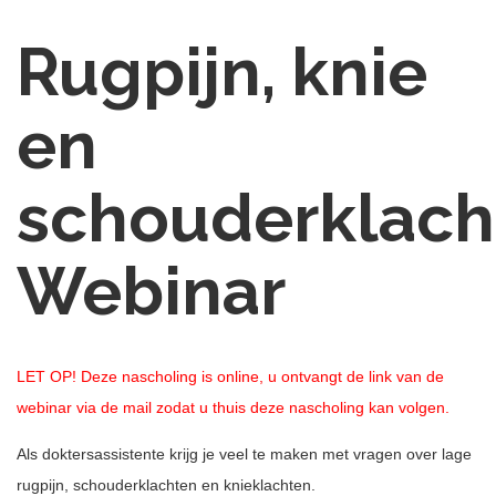
Rugpijn, knie
en
schouderklach
Webinar
LET OP! Deze nascholing is online, u ontvangt de link van de
webinar via de mail zodat u thuis deze nascholing kan volgen.
Als doktersassistente krijg je veel te maken met vragen over lage
rugpijn, schouderklachten en knieklachten.