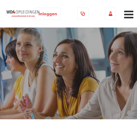
Inloggen