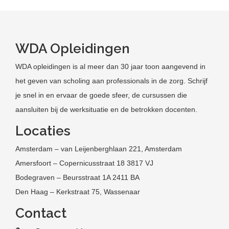
WDA Opleidingen
WDA opleidingen is al meer dan 30 jaar toon aangevend in
het geven van scholing aan professionals in de zorg. Schrijf
je snel in en ervaar de goede sfeer, de cursussen die
aansluiten bij de werksituatie en de betrokken docenten.
Locaties
Amsterdam – van Leijenberghlaan 221, Amsterdam
Amersfoort – Copernicusstraat 18 3817 VJ
Bodegraven – Beursstraat 1A 2411 BA
Den Haag – Kerkstraat 75, Wassenaar
Contact