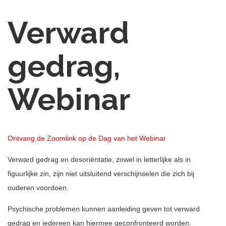
Verward
gedrag,
Webinar
Ontvang de Zoomlink op de Dag van het Webinar
Verward gedrag en desoriëntatie, zowel in letterlijke als in
figuurlijke zin, zijn niet uitsluitend verschijnselen die zich bij
ouderen voordoen.
Psychische problemen kunnen aanleiding geven tot verward
gedrag en iedereen kan hiermee geconfronteerd worden.