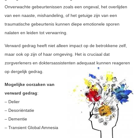
Onverwachte gebeurtenissen zoals een ongeval, het overlijden
van een naaste, mishandeling, of het getuige zijn van een
traumatische gebeurtenis kunnen diepe emotionele sporen
nalaten en leiden tot verwarring.
Verward gedrag heeft niet alleen impact op de betrokkene zelf,
maar ook op zijn of haar omgeving. Het is cruciaal dat
zorgverleners en doktersassistenten adequaat kunnen reageren
op dergelijk gedrag.
Mogelijke oorzaken van
verward gedrag
:
– Delier
– Desoriëntatie
– Dementie
– Transient Global Amnesia