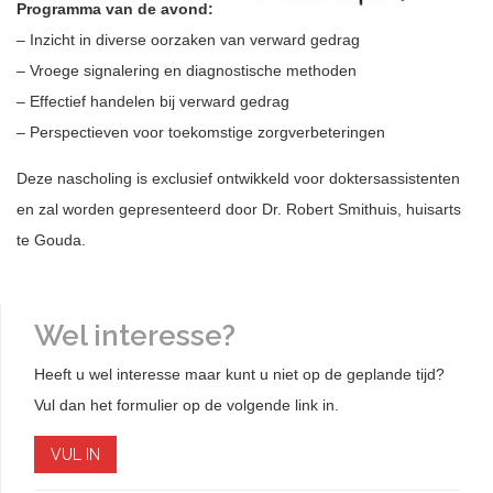
Programma van de avond:
– Inzicht in diverse oorzaken van verward gedrag
– Vroege signalering en diagnostische methoden
– Effectief handelen bij verward gedrag
– Perspectieven voor toekomstige zorgverbeteringen
Deze nascholing is exclusief ontwikkeld voor doktersassistenten
en zal worden gepresenteerd door Dr. Robert Smithuis, huisarts
te Gouda.
Wel interesse?
Heeft u wel interesse maar kunt u niet op de geplande tijd?
Vul dan het formulier op de volgende link in.
VUL IN