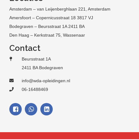
Amsterdam – van Leijenberghlaan 221, Amsterdam
Amersfoort – Copernicusstraat 18 3817 VJ
Bodegraven – Beursstraat 1A 2411 BA
Den Haag – Kerkstraat 75, Wassenaar
Contact
Beursstraat 1A
2411 BA Bodegraven
info@wda-opleidingen.nl
06-16488469