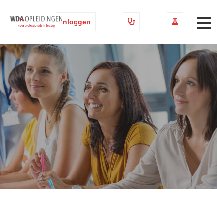
Inloggen