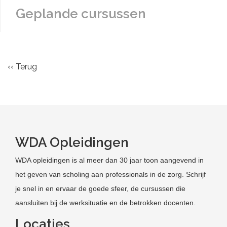
Geplande cursussen
‹‹ Terug
WDA Opleidingen
WDA opleidingen is al meer dan 30 jaar toon aangevend in
het geven van scholing aan professionals in de zorg. Schrijf
je snel in en ervaar de goede sfeer, de cursussen die
aansluiten bij de werksituatie en de betrokken docenten.
Locaties