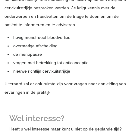
cervixuitstrijkje besproken worden. Je krijgt kennis over de
onderwerpen en handvatten om de triage te doen en om de
patiënt te informeren en te adviseren.
hevig menstrueel bloedverlies
overmatige afscheiding
de menopauze
vragen met betrekking tot anticonceptie
nieuwe richtlijn cervixuitstrijkje
Uiteraard zal er ook ruimte zijn voor vragen naar aanleiding van
ervaringen in de praktijk
Wel interesse?
Heeft u wel interesse maar kunt u niet op de geplande tijd?