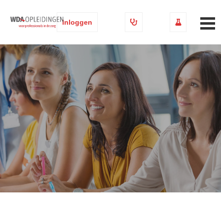
Inloggen