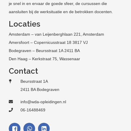
je snel in en ervaar de goede sfeer, de cursussen die
aansluiten bij de werksituatie en de betrokken docenten.
Locaties
Amsterdam – van Leijenberghlaan 221, Amsterdam
Amersfoort – Copernicusstraat 18 3817 VJ
Bodegraven – Beursstraat 1A 2411 BA
Den Haag – Kerkstraat 75, Wassenaar
Contact
Beursstraat 1A
2411 BA Bodegraven
info@wda-opleidingen.nl
06-16488469