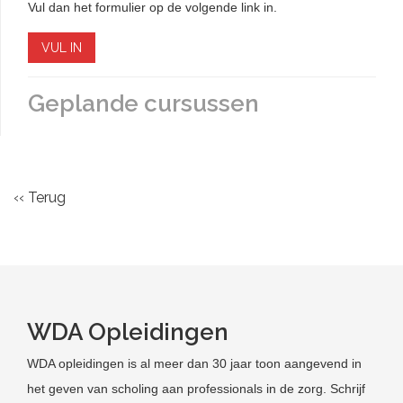
Vul dan het formulier op de volgende link in.
VUL IN
Geplande cursussen
‹‹ Terug
WDA Opleidingen
WDA opleidingen is al meer dan 30 jaar toon aangevend in
het geven van scholing aan professionals in de zorg. Schrijf