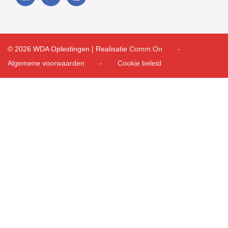
© 2026 WDA Opleidingen | Realisatie
Comm.On
Algemene voorwaarden
Cookie beleid