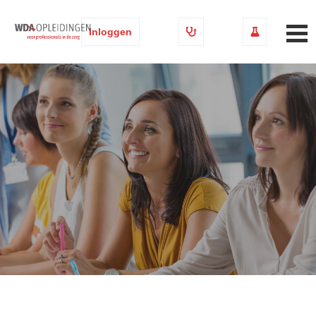
Inloggen