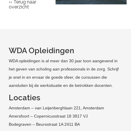
‹‹ Terug naar
overzicht
WDA Opleidingen
WDA opleidingen is al meer dan 30 jaar toon aangevend in
het geven van scholing aan professionals in de zorg. Schrijf
je snel in en ervaar de goede sfeer, de cursussen die
aansluiten bij de werksituatie en de betrokken docenten.
Locaties
Amsterdam – van Leijenberghlaan 221, Amsterdam
Amersfoort – Copernicusstraat 18 3817 VJ
Bodegraven – Beursstraat 1A 2411 BA