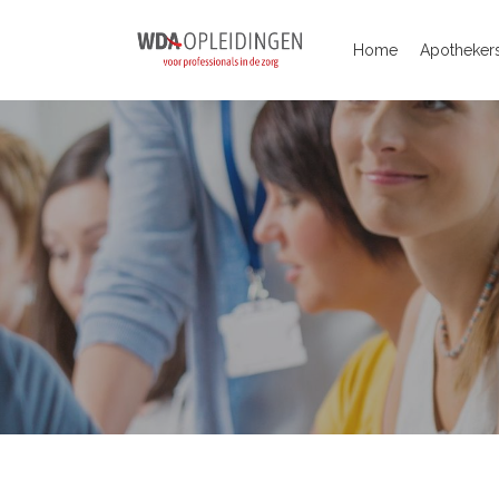
Home
Apothekers