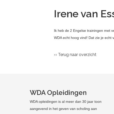
Irene van E
Ik heb de 2 Engelse trainingen met vee
WDA echt hoog vind! Dat zie je echt va
‹‹ Terug naar overzicht
WDA Opleidingen
WDA opleidingen is al meer dan 30 jaar toon
aangevend in het geven van scholing aan