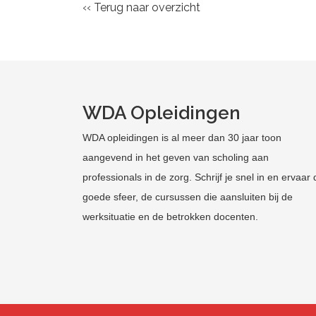
‹‹ Terug naar overzicht
WDA Opleidingen
WDA opleidingen is al meer dan 30 jaar toon
aangevend in het geven van scholing aan
professionals in de zorg. Schrijf je snel in en ervaar 
goede sfeer, de cursussen die aansluiten bij de
werksituatie en de betrokken docenten.