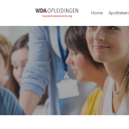
Home
Apothekers