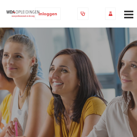
Inloggen