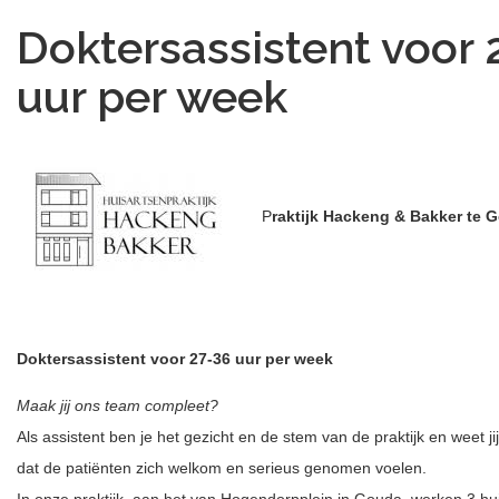
Doktersassistent voor 
uur per week
P
raktijk Hackeng & Bakker te 
Doktersassistent voor 27-36 uur per week
Maak jij ons team compleet?
Als assistent ben je het gezicht en de stem van de praktijk en weet ji
dat de patiënten zich welkom en serieus genomen voelen.