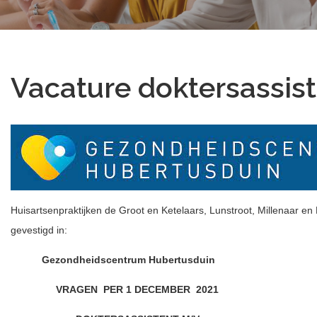
Vacature doktersassis
Huisartsenpraktijken de Groot en Ketelaars, Lunstroot, Millenaar e
gevestigd in:
Gezondheidscentrum Hubertusduin
VRAGEN
PER 1 DECEMBER 2021