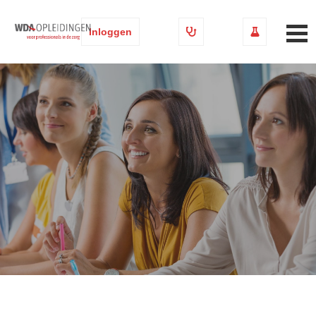
Inloggen