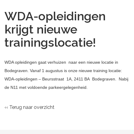
WDA-opleidingen
krijgt nieuwe
trainingslocatie!
WDA opleidingen gaat verhuizen naar een nieuwe locatie in
Bodegraven. Vanaf 1 augustus is onze nieuwe training locatie:
WDA-opleidingen – Beursstraat 1A, 2411 BA Bodegraven. Nabij
de N11 met voldoende parkeergelegenheid.
‹‹ Terug naar overzicht