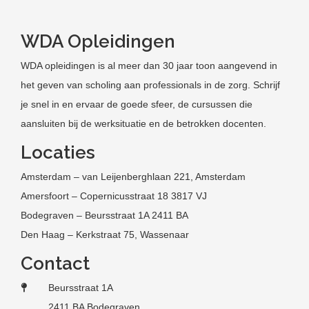
WDA Opleidingen
WDA opleidingen is al meer dan 30 jaar toon aangevend in
het geven van scholing aan professionals in de zorg. Schrijf
je snel in en ervaar de goede sfeer, de cursussen die
aansluiten bij de werksituatie en de betrokken docenten.
Locaties
Amsterdam – van Leijenberghlaan 221, Amsterdam
Amersfoort – Copernicusstraat 18 3817 VJ
Bodegraven – Beursstraat 1A 2411 BA
Den Haag – Kerkstraat 75, Wassenaar
Contact
Beursstraat 1A
2411 BA Bodegraven